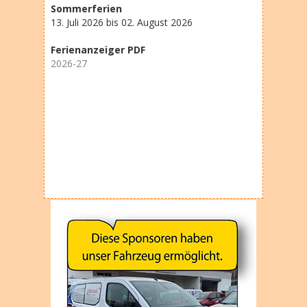
Sommerferien
13. Juli 2026 bis 02. August 2026
Ferienanzeiger PDF
2026-27