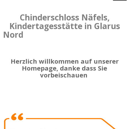
Chinderschloss Näfels,
Kindertagesstätte in Glarus
Nord
Herzlich willkommen auf unserer
Homepage, danke dass Sie
vorbeischauen