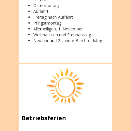
Ostermontag
Auffahrt
Freitag nach Auffahrt
Pfingstmontag
Allerheiligen, 1. November
Weihnachten und Stephanstag
Neujahr und 2. Januar Berchtoldstag
Betriebsferien