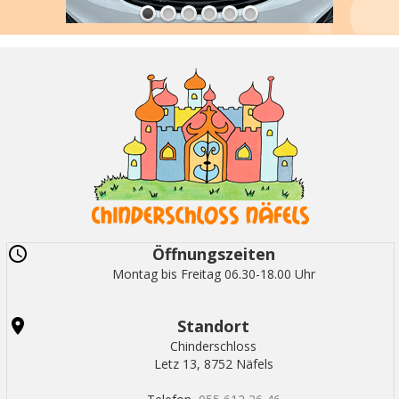
Öffnungszeiten
Montag bis Freitag 06.30-18.00 Uhr
Standort
Chinderschloss
Letz 13, 8752 Näfels