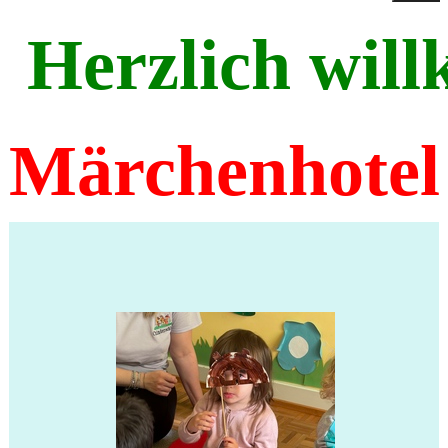
Herzlich wil
Märchenhotel