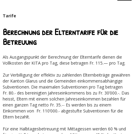
Tarife
Berechnung der Elterntarife für die
Betreuung
Als Ausgangspunkt der Berechnung der Elterntarife dienen die
Vollkosten der KITA pro Tag, diese betragen Fr. 115.— pro Tag.
Zur Verbilligung der effektiv zu zahlenden Elternbeiträge gewähren
der Kanton Glarus und die Gemeinden einkommensabhängige
Subventionen. Die maximalen Subventionen pro Tag betragen
Fr. 80.- des bereinigten Jahreseinkommens bis zu Fr. 30’000.-. Das
heisst, Eltern mit einem solchen Jahreseinkommen bezahlen für
einen ganzen Tag netto Fr. 35.-- Es werden bis zu einem
Einkommen von Fr. 110’000.- abgestufte Subventionen für die
Eltern bezahlt.
Für eine Halbtagesbetreuung mit Mittagessen werden 60 % und