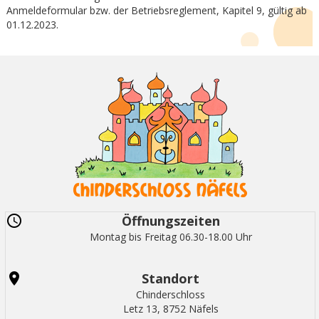
Anmeldeformular bzw. der Betriebsreglement, Kapitel 9, gültig ab
01.12.2023.
Öffnungszeiten
Montag bis Freitag 06.30-18.00 Uhr
Standort
Chinderschloss
Letz 13, 8752 Näfels